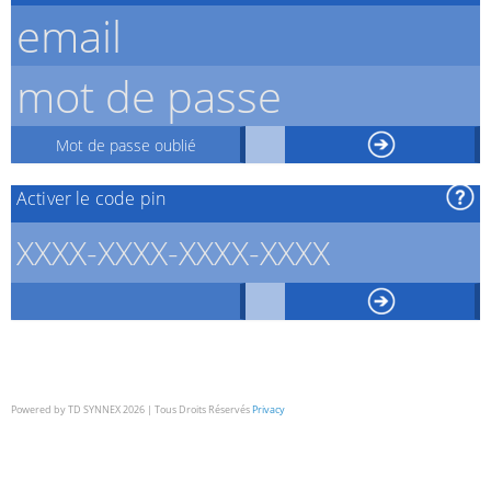
Mot de passe oublié
Activer le code pin
Powered by TD SYNNEX 2026 | Tous Droits Réservés
Privacy