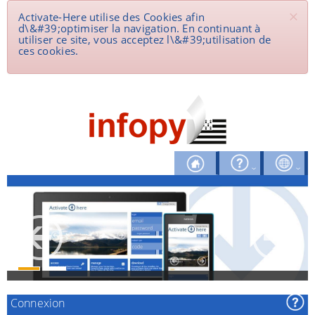
×
Activate-Here utilise des Cookies afin
d\&#39;optimiser la navigation. En continuant à
utiliser ce site, vous acceptez l\&#39;utilisation de
ces cookies.
Connexion